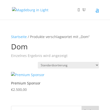
Startseite
/ Produkte verschlagwortet mit „Dom“
Dom
Einzelnes Ergebnis wird angezeigt
Premium Sponsor
€
2.500,00