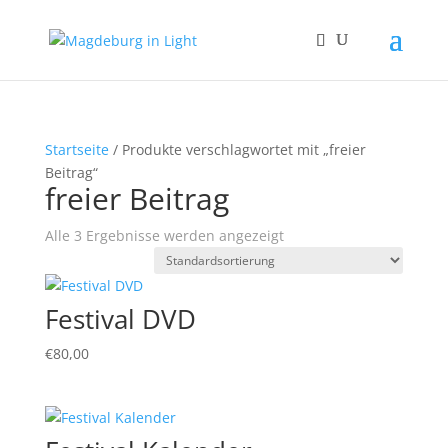
Startseite
/ Produkte verschlagwortet mit „freier
Beitrag“
freier Beitrag
Alle 3 Ergebnisse werden angezeigt
Festival DVD
€
80,00