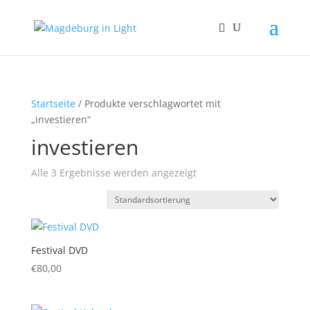
Startseite
/ Produkte verschlagwortet mit
„investieren“
investieren
Alle 3 Ergebnisse werden angezeigt
Festival DVD
€
80,00