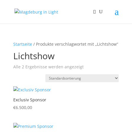
Startseite
/ Produkte verschlagwortet mit „Lichtshow“
Lichtshow
Alle 2 Ergebnisse werden angezeigt
Exclusiv Sponsor
€
6.500,00